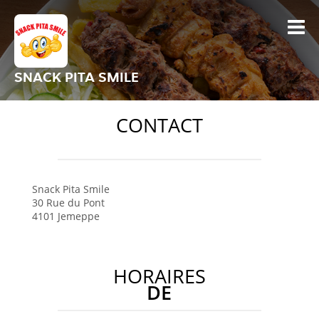
SNACK PITA SMILE
CONTACT
Snack Pita Smile
30 Rue du Pont
4101
Jemeppe
HORAIRES
DE